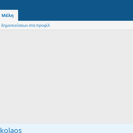
Μέλη
 δημοσιεύσεων στα προφίλ
ikolaos