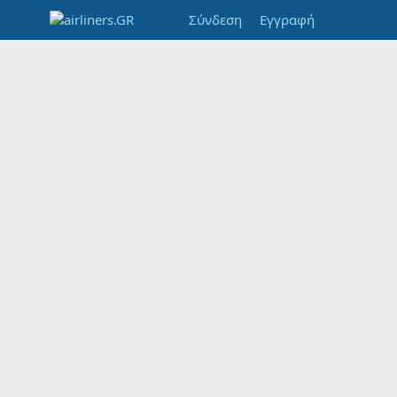
Σύνδεση
Εγγραφή