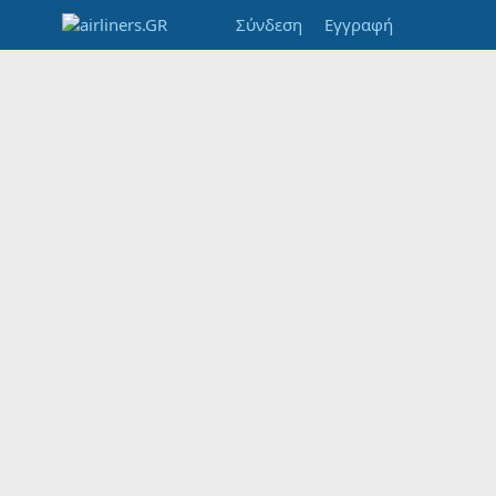
Σύνδεση
Εγγραφή