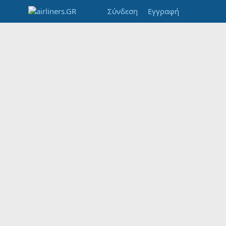
Σύνδεση
Εγγραφή