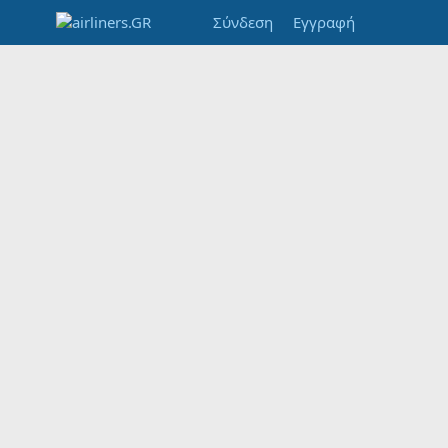
Σύνδεση
Εγγραφή