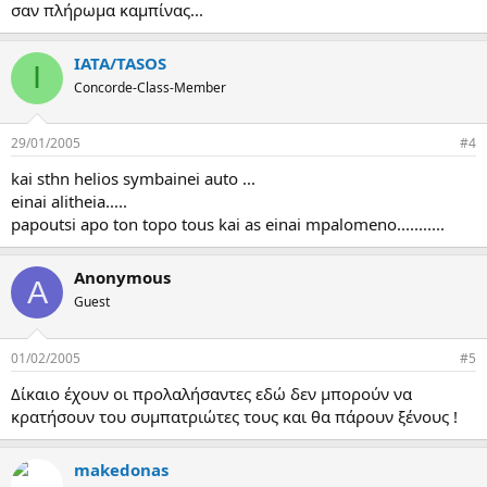
σαν πλήρωμα καμπίνας...
IATA/TASOS
I
Concorde-Class-Member
29/01/2005
#4
kai sthn helios symbainei auto ...
einai alitheia.....
papoutsi apo ton topo tous kai as einai mpalomeno...........
Anonymous
A
Guest
01/02/2005
#5
Δίκαιο έχουν οι προλαλήσαντες εδώ δεν μπορούν να
κρατήσουν του συμπατριώτες τους και θα πάρουν ξένους !
makedonas