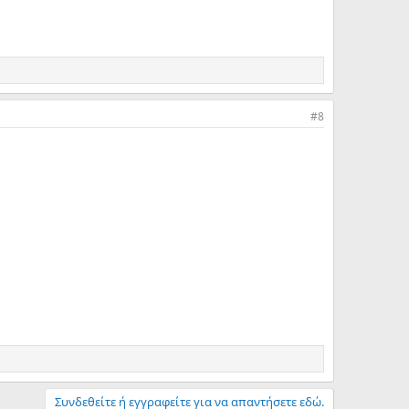
#8
Συνδεθείτε ή εγγραφείτε για να απαντήσετε εδώ.