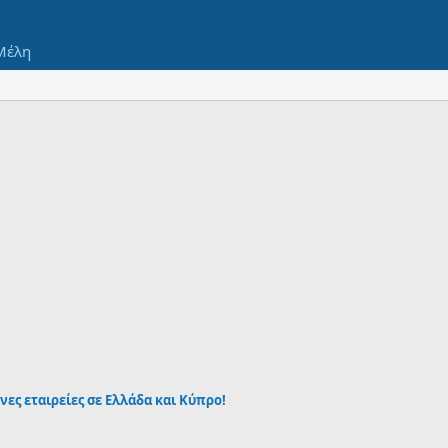
Μέλη
νες εταιρείες σε Ελλάδα και Κύπρο!