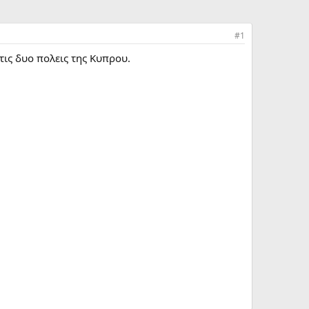
#1
τις δυο πολεις της Κυπρου.