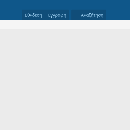
Σύνδεση
Εγγραφή
Αναζήτηση