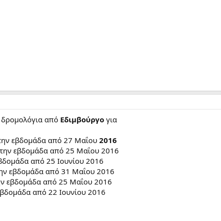
ει δρομολόγια από
Εδιμβούργο
για
 την εβδομάδα από 27 Μαΐου
2016
 την εβδομάδα από 25 Μαΐου 2016
βδομάδα από 25 Ιουνίου 2016
την εβδομάδα από 31 Μαΐου 2016
ην εβδομάδα από 25 Μαΐου 2016
βδομάδα από 22 Ιουνίου 2016