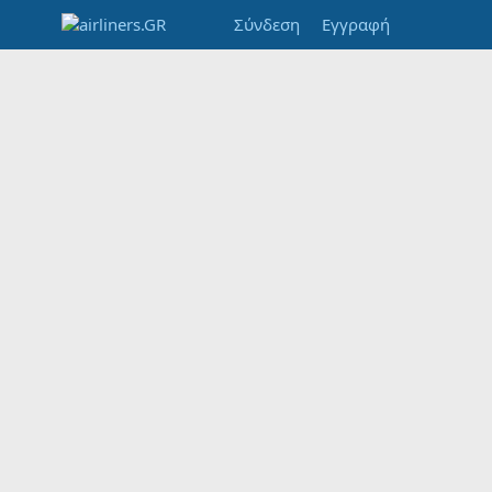
Σύνδεση
Εγγραφή