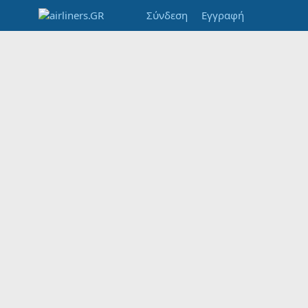
Σύνδεση
Εγγραφή