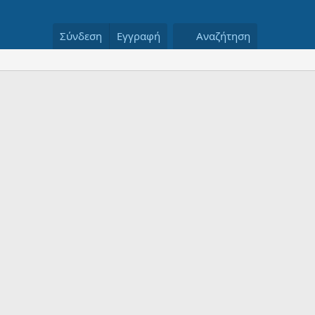
Σύνδεση
Εγγραφή
Αναζήτηση