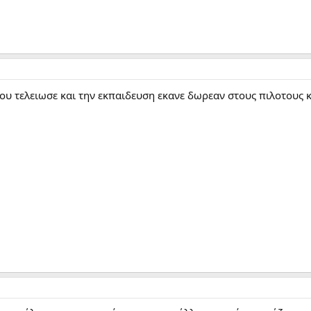
που τελειωσε και την εκπαιδευση εκανε δωρεαν στους πιλοτους 