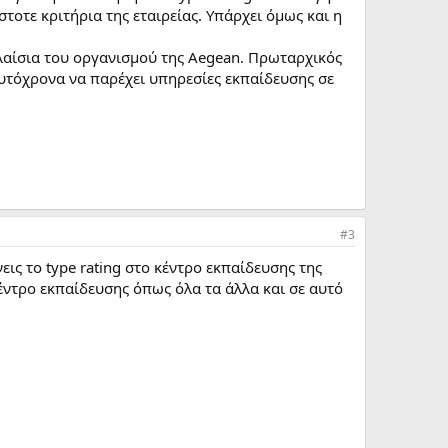
τοτε κριτήρια της εταιρείας. Υπάρχει όμως και η
πλαίσια του οργανισμού της Aegean. Πρωταρχικός
αυτόχρονα να παρέχει υπηρεσίες εκπαίδευσης σε
#3
ις το type rating στο κέντρο εκπαίδευσης της
έντρο εκπαίδευσης όπως όλα τα άλλα και σε αυτό