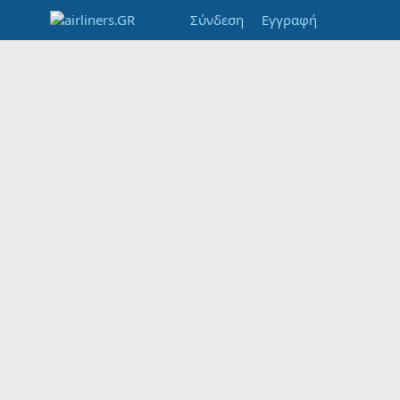
Σύνδεση
Εγγραφή