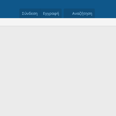
Σύνδεση
Εγγραφή
Αναζήτηση