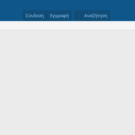
Σύνδεση
Εγγραφή
Αναζήτηση