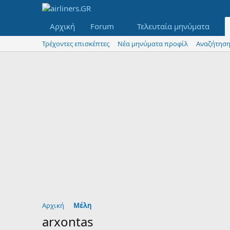
Αρχική
Forum
Τελευταία μηνύματα
Τρέχοντες επισκέπτες
Νέα μηνύματα προφίλ
Αναζήτηση
Αρχική
Μέλη
arxontas