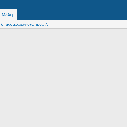
Μέλη
 δημοσιεύσεων στα προφίλ