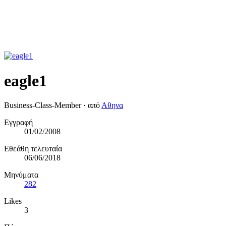
eagle1
Business-Class-Member
·
από
Αθηνα
Εγγραφή
01/02/2008
Εθεάθη τελευταία
06/06/2018
Μηνύματα
282
Likes
3