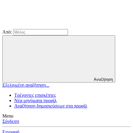
Από:
Αναζήτηση
Εξελιγμένη αναζήτηση...
Τρέχοντες επισκέπτες
Νέα μηνύματα προφίλ
Αναζήτηση δημοσιεύσεων στα προφίλ
Menu
Σύνδεση
Εγγραφή