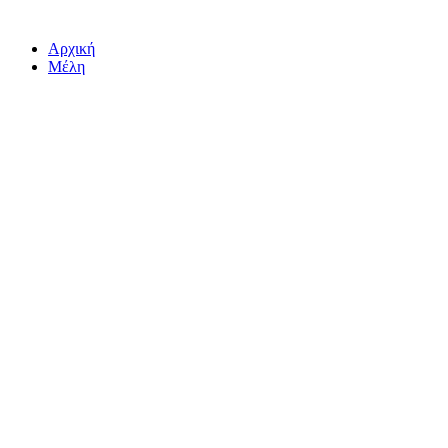
Αρχική
Μέλη