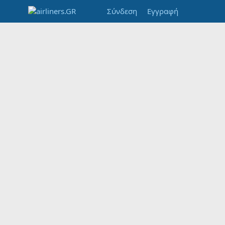
Σύνδεση
Εγγραφή