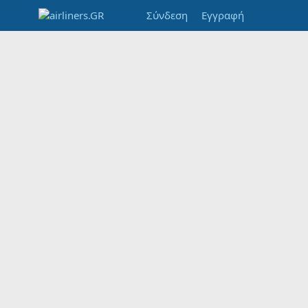
Σύνδεση
Εγγραφή