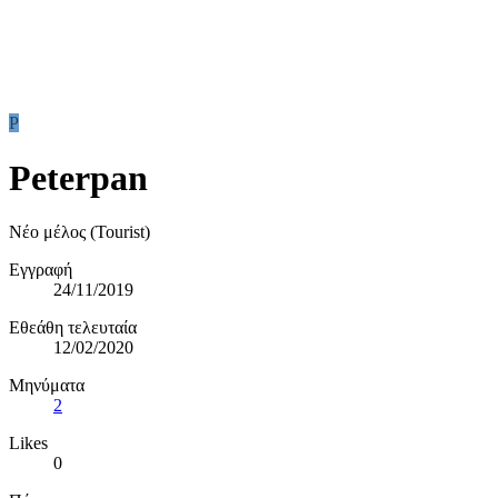
P
Peterpan
Νέο μέλος (Tourist)
Εγγραφή
24/11/2019
Εθεάθη τελευταία
12/02/2020
Μηνύματα
2
Likes
0