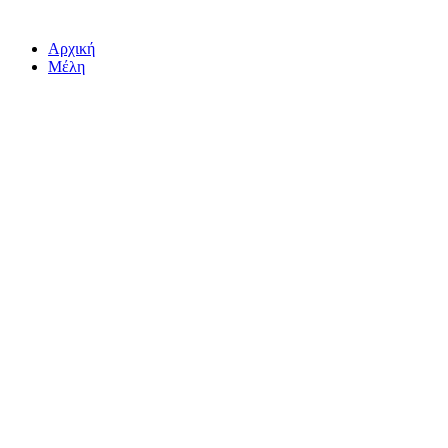
Αρχική
Μέλη