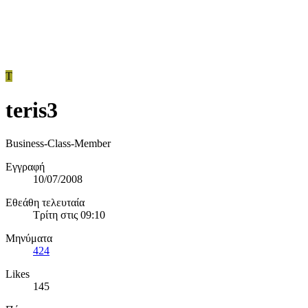
T
teris3
Business-Class-Member
Εγγραφή
10/07/2008
Εθεάθη τελευταία
Τρίτη στις 09:10
Μηνύματα
424
Likes
145