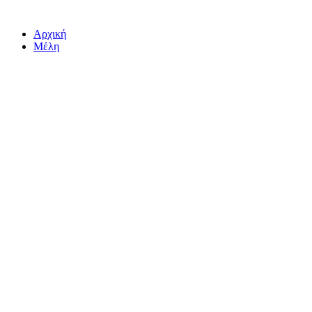
Αρχική
Μέλη