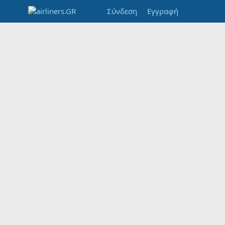
Σύνδεση
Εγγραφή