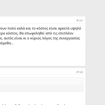
#141
ουν πολύ καλά και το κόστος είναι αρκετά υψηλό
τερο κόστος, θα επωφεληθεί από τις επιπλέον
ε, αυτός είναι κι ο κύριος λόγος της συνεργασίας
όμεθα...
#142