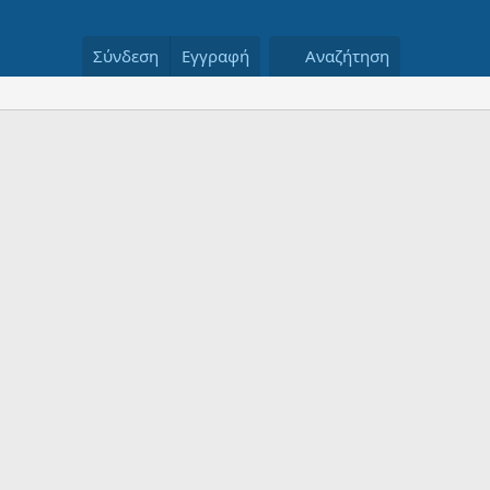
Σύνδεση
Εγγραφή
Αναζήτηση