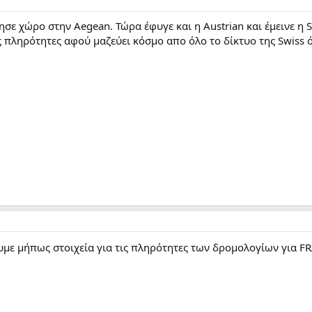
σε χώρο στην Aegean. Τώρα έφυγε και η Austrian και έμεινε η 
 πληρότητες αφού μαζεύει κόσμο απο όλο το δίκτυο της Swiss όπω
υμε μήπως στοιχεία για τις πληρότητες των δρομολογίων για FR