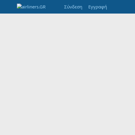
Σύνδεση
Εγγραφή