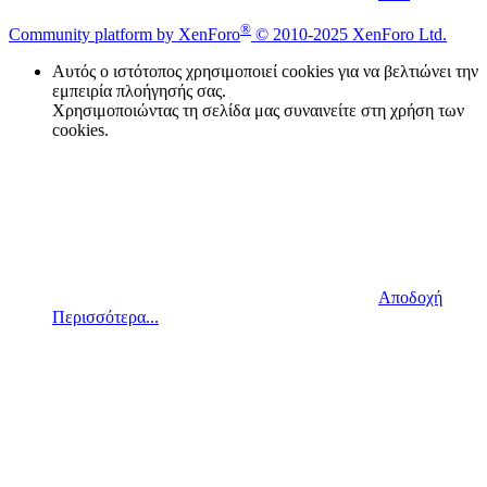
®
Community platform by XenForo
© 2010-2025 XenForo Ltd.
Αυτός ο ιστότοπος χρησιμοποιεί cookies για να βελτιώνει την
εμπειρία πλοήγησής σας.
Χρησιμοποιώντας τη σελίδα μας συναινείτε στη χρήση των
cookies.
Αποδοχή
Περισσότερα...