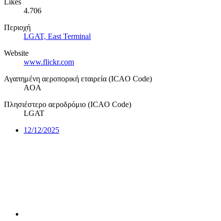
Likes
4.706
Περιοχή
LGAT, East Terminal
Website
www.flickr.com
Αγαπημένη αεροπορική εταιρεία (ICAO Code)
AOA
Πλησιέστερο αεροδρόμιο (ICAO Code)
LGAT
12/12/2025