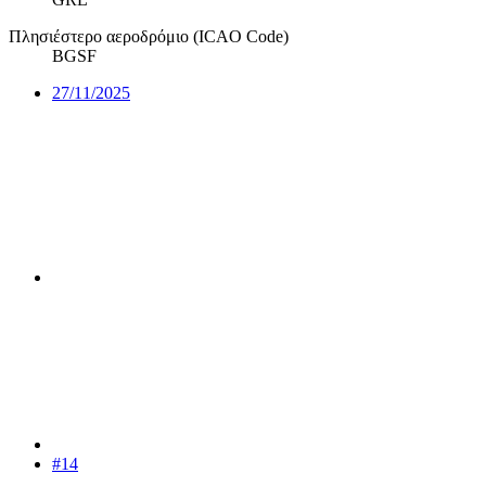
Πλησιέστερο αεροδρόμιο (ICAO Code)
BGSF
27/11/2025
#14