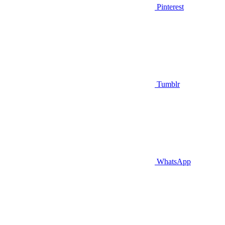
Pinterest
Tumblr
WhatsApp