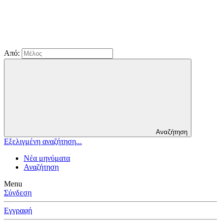
Από:
Αναζήτηση
Εξελιγμένη αναζήτηση...
Νέα μηνύματα
Αναζήτηση
Menu
Σύνδεση
Εγγραφή