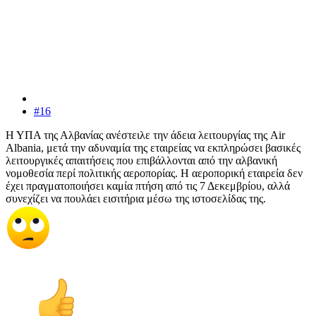
#16
Η ΥΠΑ της Αλβανίας ανέστειλε την άδεια λειτουργίας της Air
Albania, μετά την αδυναμία της εταιρείας να εκπληρώσει βασικές
λειτουργικές απαιτήσεις που επιβάλλονται από την αλβανική
νομοθεσία περί πολιτικής αεροπορίας. Η αεροπορική εταιρεία δεν
έχει πραγματοποιήσει καμία πτήση από τις 7 Δεκεμβρίου, αλλά
συνεχίζει να πουλάει εισιτήρια μέσω της ιστοσελίδας της.