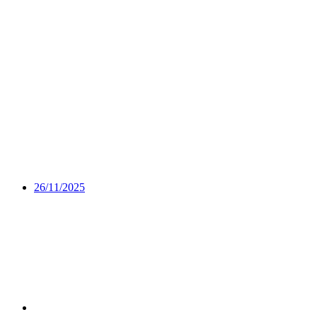
26/11/2025