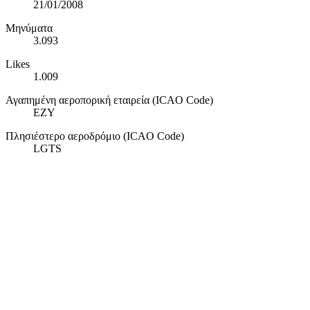
21/01/2008
Μηνύματα
3.093
Likes
1.009
Αγαπημένη αεροπορική εταιρεία (ICAO Code)
EZY
Πλησιέστερο αεροδρόμιο (ICAO Code)
LGTS