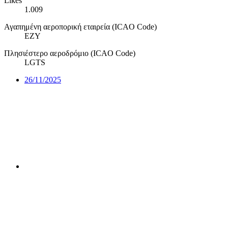
Likes
1.009
Αγαπημένη αεροπορική εταιρεία (ICAO Code)
EZY
Πλησιέστερο αεροδρόμιο (ICAO Code)
LGTS
26/11/2025