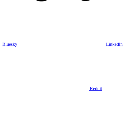
Bluesky
LinkedIn
Reddit