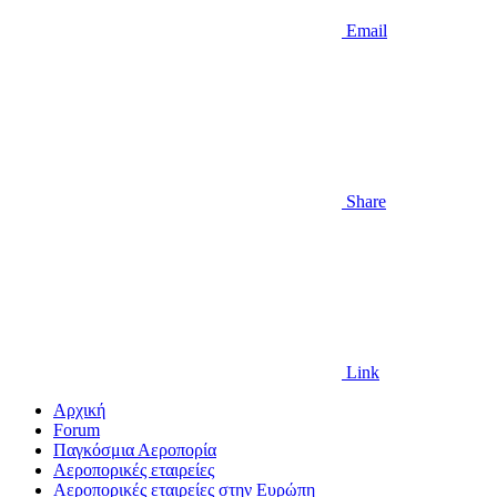
Email
Share
Link
Αρχική
Forum
Παγκόσμια Αεροπορία
Αεροπορικές εταιρείες
Αεροπορικές εταιρείες στην Ευρώπη