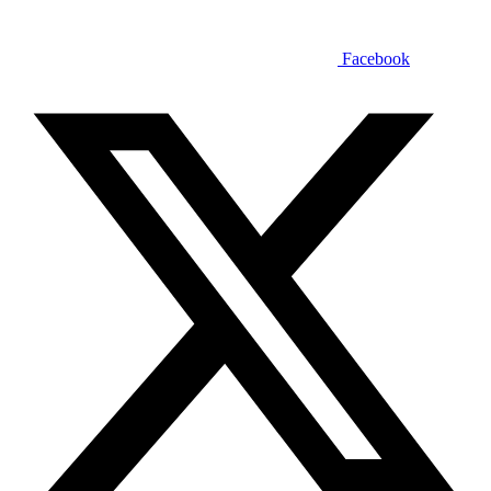
Facebook