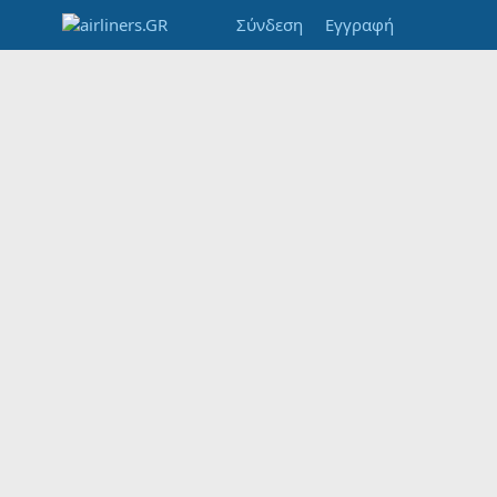
Σύνδεση
Εγγραφή