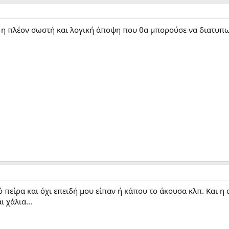
ι η πλέον σωστή και λογική άποψη που θα μπορούσε να διατυπ
 πείρα και όχι επειδή μου είπαν ή κάπου το άκουσα κλπ. Και η
ι χάλια...