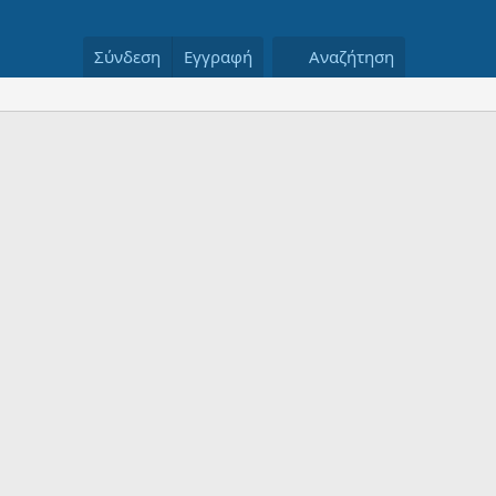
Σύνδεση
Εγγραφή
Αναζήτηση