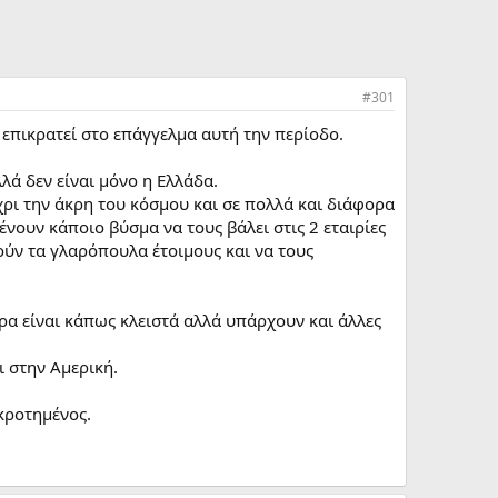
#301
επικρατεί στο επάγγελμα αυτή την περίοδο.
λά δεν είναι μόνο η Ελλάδα.
χρι την άκρη του κόσμου και σε πολλά και διάφορα
νουν κάποιο βύσμα να τους βάλει στις 2 εταιρίες
ούν τα γλαρόπουλα έτοιμους και να τους
α είναι κάπως κλειστά αλλά υπάρχουν και άλλες
ι στην Αμερική.
κροτημένος.