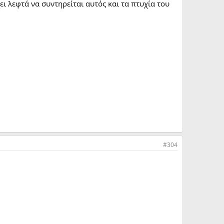
ι λεφτά να συντηρείται αυτός και τα πτυχία του
#304