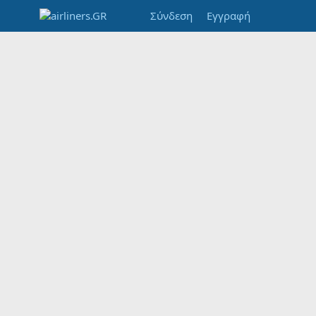
Σύνδεση
Εγγραφή