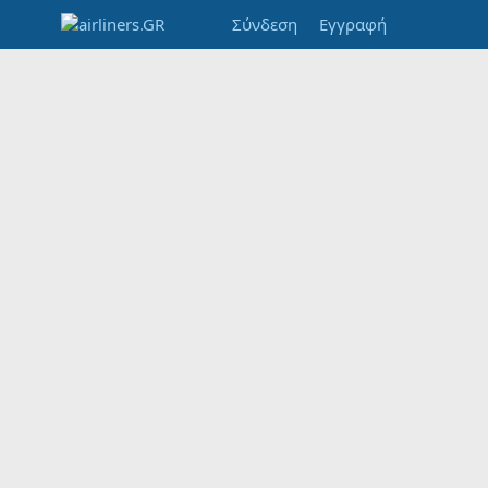
Σύνδεση
Εγγραφή