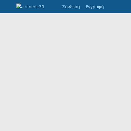
Σύνδεση
Εγγραφή