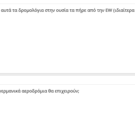
΄αυτά τα δρομολόγια στην ουσία τα πήρε από την EW (ιδιαίτερα
γερμανικά αεροδρόμια θα επιχειρούν;