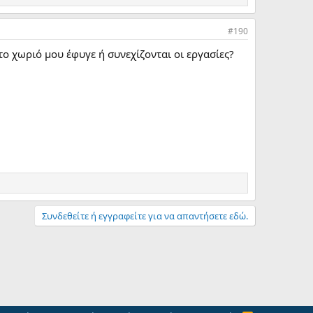
#190
το χωριό μου έφυγε ή συνεχίζονται οι εργασίες?
Συνδεθείτε ή εγγραφείτε για να απαντήσετε εδώ.