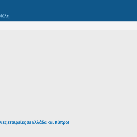
Μέλη
νες εταιρείες σε Ελλάδα και Κύπρο!