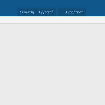
Σύνδεση
Εγγραφή
Αναζήτηση