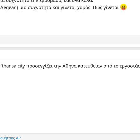
Aegean) μια συχνότητα και γίνεται χαμός. Πως γίνεται
thansa city προσεγγίζει την Αθήνα κατευθείαν από το εργοστάσι
αμήτρος Air