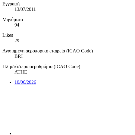
Εγγραφή
13/07/2011
Μηνύματα
94
Likes
29
Αγαπημένη αεροπορική εταιρεία (ICAO Code)
BRI
Πλησιέστερο αεροδρόμιο (ICAO Code)
ATHE
10/06/2026