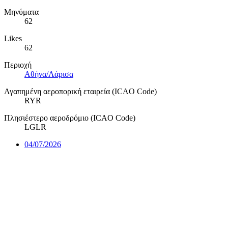
Μηνύματα
62
Likes
62
Περιοχή
Αθήνα/Λάρισα
Αγαπημένη αεροπορική εταιρεία (ICAO Code)
RYR
Πλησιέστερο αεροδρόμιο (ICAO Code)
LGLR
04/07/2026