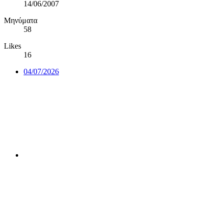
14/06/2007
Μηνύματα
58
Likes
16
04/07/2026