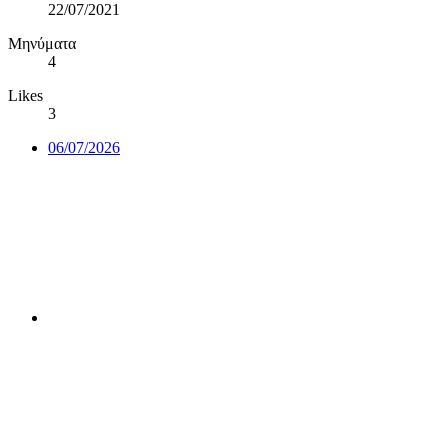
22/07/2021
Μηνύματα
4
Likes
3
06/07/2026