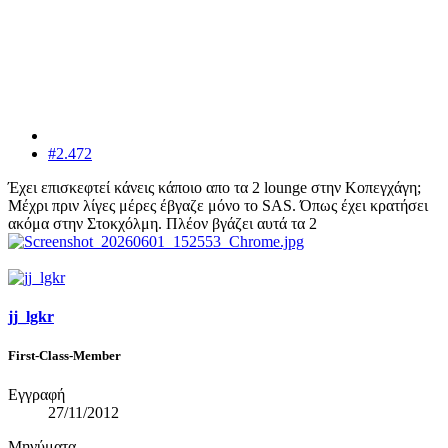
#2.472
Έχει επισκεφτεί κάνεις κάποιο απο τα 2 lounge στην Κοπεγχάγη;
Μέχρι πριν λίγες μέρες έβγαζε μόνο το SAS. Όπως έχει κρατήσει
ακόμα στην Στοκχόλμη. Πλέον βγάζει αυτά τα 2
jj_lgkr
First-Class-Member
Εγγραφή
27/11/2012
Μηνύματα