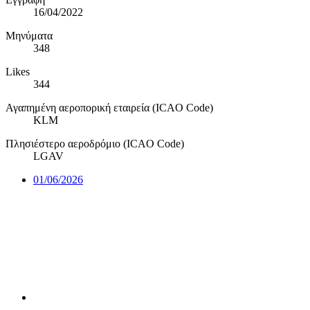
16/04/2022
Μηνύματα
348
Likes
344
Αγαπημένη αεροπορική εταιρεία (ICAO Code)
KLM
Πλησιέστερο αεροδρόμιο (ICAO Code)
LGAV
01/06/2026