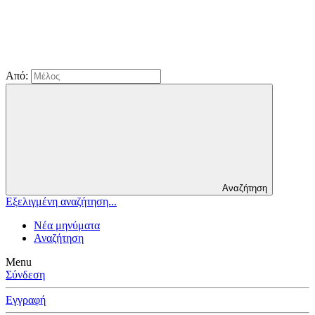
Από:
Αναζήτηση
Εξελιγμένη αναζήτηση...
Νέα μηνύματα
Αναζήτηση
Menu
Σύνδεση
Εγγραφή