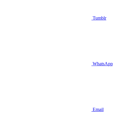
Tumblr
WhatsApp
Email