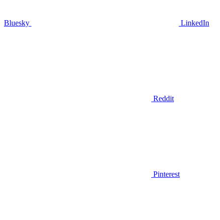
Bluesky
LinkedIn
Reddit
Pinterest