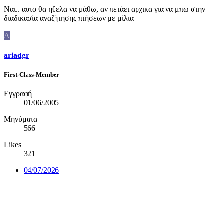
Ναι.. αυτο θα ηθελα να μάθω, αν πετάει αρχικα για να μπω στην
διαδικασία αναζήτησης πτήσεων με μίλια
A
ariadgr
First-Class-Member
Εγγραφή
01/06/2005
Μηνύματα
566
Likes
321
04/07/2026