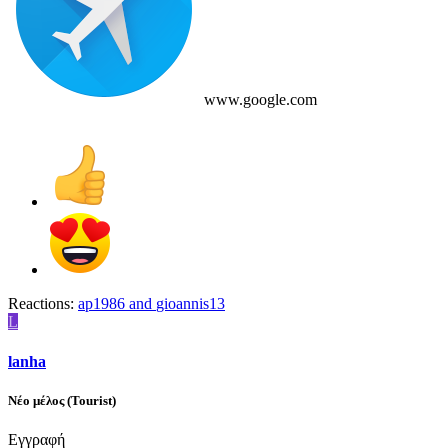
www.google.com
Reactions:
ap1986
and
gioannis13
L
lanha
Νέο μέλος (Tourist)
Εγγραφή