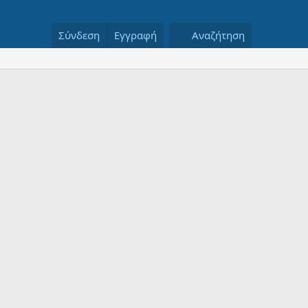
Σύνδεση
Εγγραφή
Αναζήτηση