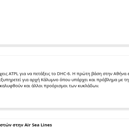
έχεις ATPL για να πετάξεις το DHC-6. Η πρώτη βάση στην Αθήνα ε
 εξυπηρετεί για αρχή Κάλυμνο όπου υπάρχει και πρόβλημα με τη
καλυφθούν και άλλοι προόρισμοι των κυκλάδων.
στών στην Air Sea Lines