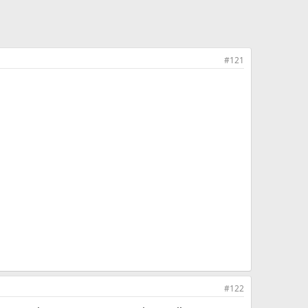
#121
#122