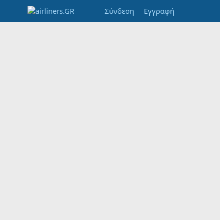
Σύνδεση
Εγγραφή