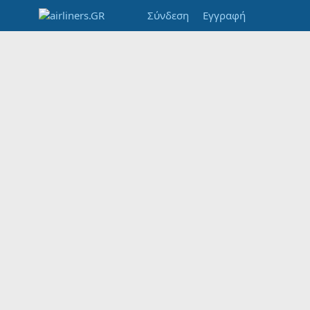
Σύνδεση
Εγγραφή