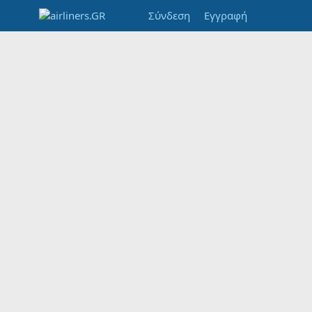
Σύνδεση
Εγγραφή