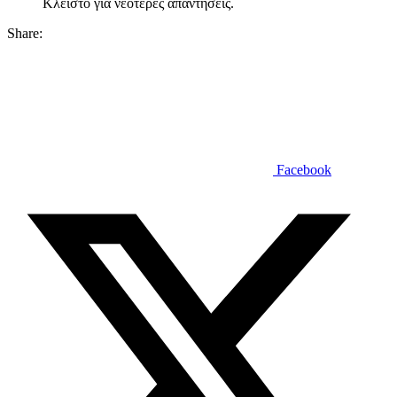
Κλειστό για νεότερες απαντήσεις.
Share:
Facebook