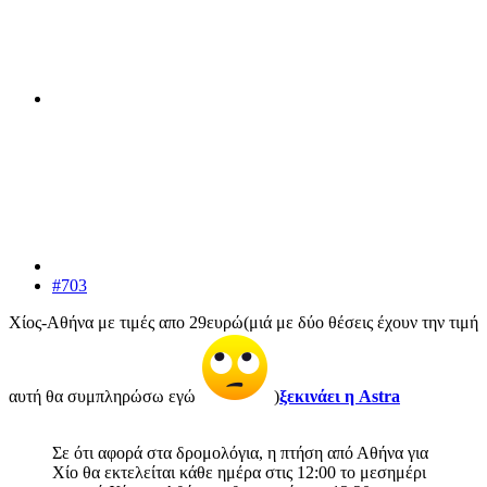
#703
Χίος-Αθήνα με τιμές απο 29ευρώ(μιά με δύο θέσεις έχουν την τιμή
αυτή θα συμπληρώσω εγώ
)
ξεκινάει η Astra
Σε ότι αφορά στα δρομολόγια, η πτήση από Αθήνα για
Χίο θα εκτελείται κάθε ημέρα στις 12:00 το μεσημέρι