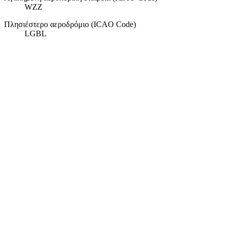
WZZ
Πλησιέστερο αεροδρόμιο (ICAO Code)
LGBL