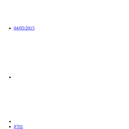
04/05/2015
#701