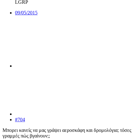
LGRP
09/05/2015
#704
Μπορει κανείς να μας γράψει αεροσκάφη και δρομολόγια; τόσες
γραμμές πώς βγαίνουν;;