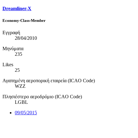
Dreamliner-X
Economy-Class-Member
Εγγραφή
28/04/2010
Μηνύματα
235
Likes
25
Αγαπημένη αεροπορική εταιρεία (ICAO Code)
WZZ
Πλησιέστερο αεροδρόμιο (ICAO Code)
LGBL
09/05/2015