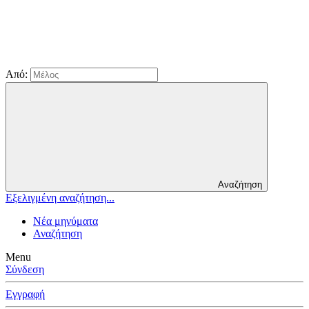
Από:
Αναζήτηση
Εξελιγμένη αναζήτηση...
Νέα μηνύματα
Αναζήτηση
Menu
Σύνδεση
Εγγραφή