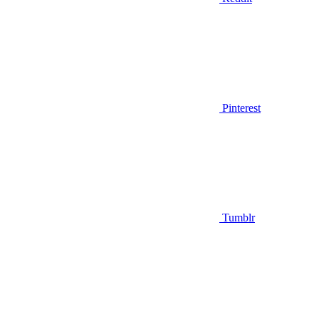
Pinterest
Tumblr