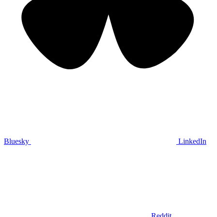
Bluesky
LinkedIn
Reddit