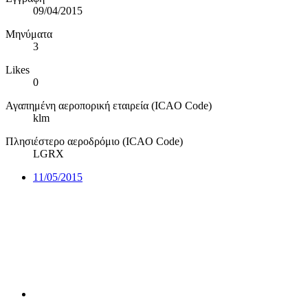
09/04/2015
Μηνύματα
3
Likes
0
Αγαπημένη αεροπορική εταιρεία (ICAO Code)
klm
Πλησιέστερο αεροδρόμιο (ICAO Code)
LGRX
11/05/2015