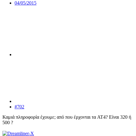
04/05/2015
#702
Καμιά πληροφορία έχουμε; από που έρχονται τα AT4? Είναι 320 ή
500 ?