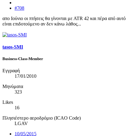
#708
απο Ιούνιο οι πτήσεις θα γίνονται με ΑΤR 42 και πέρα από αυτό
είναι επιδοτούμενο αν δεν κάνω λάθος...
tasos-SMI
Business-Class-Member
Εγγραφή
17/01/2010
Μηνύματα
323
Likes
16
Πλησιέστερο αεροδρόμιο (ICAO Code)
LGAV
10/05/2015