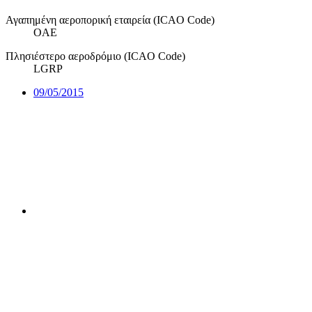
Αγαπημένη αεροπορική εταιρεία (ICAO Code)
OAE
Πλησιέστερο αεροδρόμιο (ICAO Code)
LGRP
09/05/2015