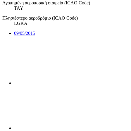
Αγαπημένη αεροπορική εταιρεία (ICAO Code)
TAY
Πλησιέστερο αεροδρόμιο (ICAO Code)
LGKA
09/05/2015