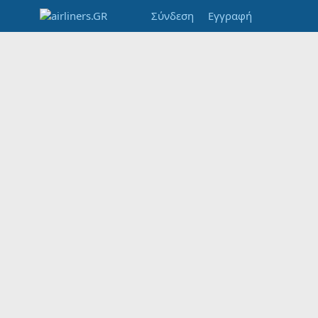
Σύνδεση
Εγγραφή