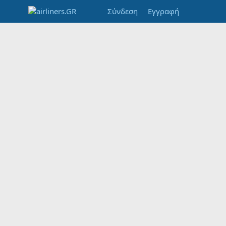
Σύνδεση
Εγγραφή