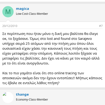
magica
M
Low-Cost-Class-Member
20/12/2010
#7
Σε περίπτωση που ήταν μόνο η δική μου βαλίτσα θα έλεγε
οκ, το ξεχάσανε. Όμως στο lost and found στο Sarajevo
υπήρχε σειρά 25 ατόμων από την πτήση μου όπου όλοι
ουσιαστικά είχαν χάσει την κανονική τους πτήση και τους
είχαν μεταφέρει στην επόμενη. Κάποιος λοιπόν ξέχασε να
μεταφέρει τις βαλίτσες. Δεν έχει να κάνει με τον καιρό αλλά
με το ότι είναι ανοργάνωτοι.
Και το πιο γαμάτο είναι ότι στο online tracing των
αποσκευών ακόμα δεν την έχουν εντοπίσει!! Μήπως κάποιος
τις έβαλε σε εντελώς λάθος πτήση?
thange
Economy-Class-Member