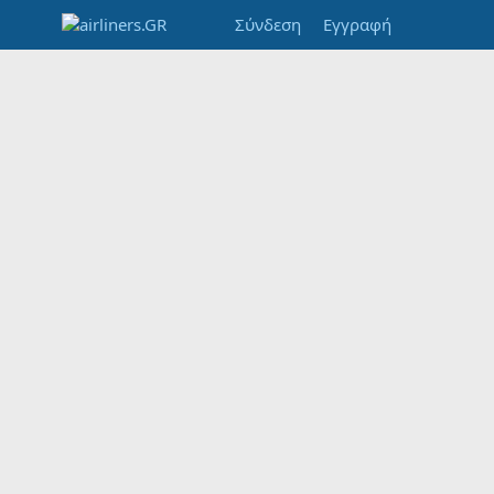
Σύνδεση
Εγγραφή