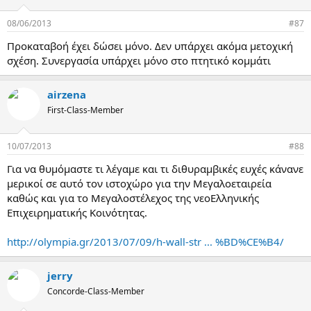
08/06/2013
#87
Προκαταβοή έχει δώσει μόνο. Δεν υπάρχει ακόμα μετοχική
σχέση. Συνεργασία υπάρχει μόνο στο πτητικό κομμάτι
airzena
First-Class-Member
10/07/2013
#88
Για να θυμόμαστε τι λέγαμε και τι διθυραμβικές ευχές κάνανε
μερικοί σε αυτό τον ιστοχώρο για την Μεγαλοεταιρεία
καθώς και για το Μεγαλοστέλεχος της νεοΕλληνικής
Επιχειρηματικής Κοινότητας.
http://olympia.gr/2013/07/09/h-wall-str ... %BD%CE%B4/
jerry
Concorde-Class-Member