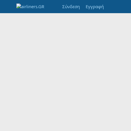
Σύνδεση
Εγγραφή