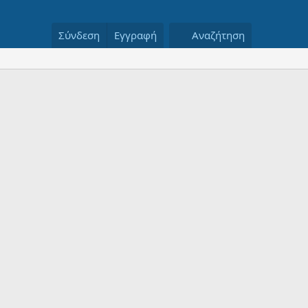
Σύνδεση
Εγγραφή
Αναζήτηση