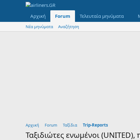
Αρχική
Forum
Τελευταία μηνύματα
Νέα μηνύματα
Αναζήτηση
Αρχική
Forum
Ταξίδια
Trip-Reports
Ταξιδιώτες ενωμένοι (UNITED),