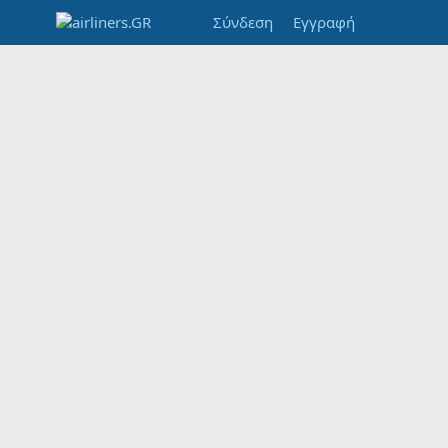
Σύνδεση
Εγγραφή