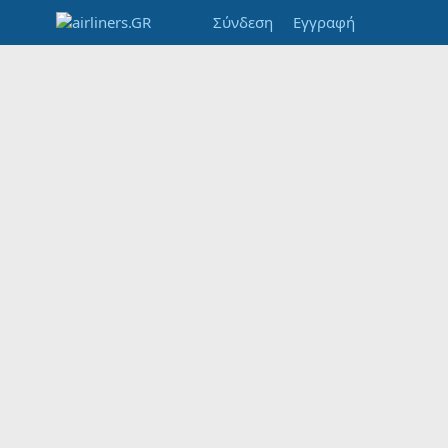
Σύνδεση
Εγγραφή