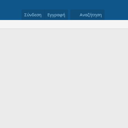
Σύνδεση
Εγγραφή
Αναζήτηση