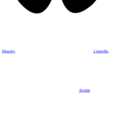
Bluesky
LinkedIn
Reddit