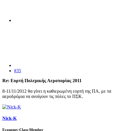
#35
Re: Εορτή Πολεμικής Αεροπορίας 2011
8-11/11/2012 θα γίνει η καθιερωμένη εορτή της ΠΑ, με τα
αεροδρόμια να ανοίγουν τις πύλες το ΠΣΚ.
Nick-K
Economy-Class-Member