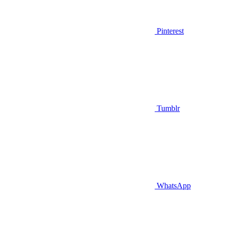
Pinterest
Tumblr
WhatsApp