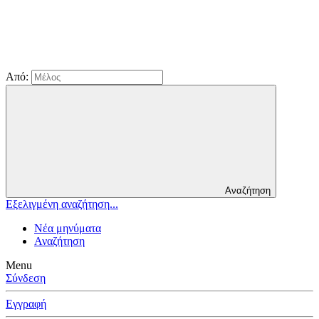
Από:
Αναζήτηση
Εξελιγμένη αναζήτηση...
Νέα μηνύματα
Αναζήτηση
Menu
Σύνδεση
Εγγραφή