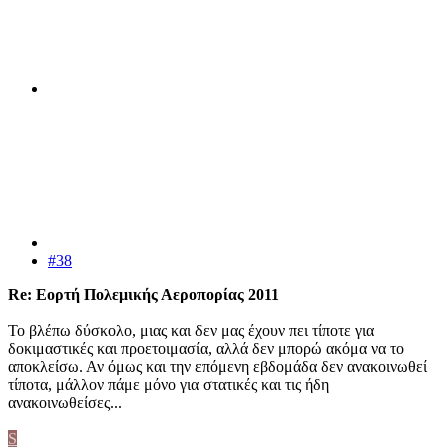
#38
Re: Εορτή Πολεμικής Αεροπορίας 2011
Το βλέπω δύσκολο, μιας και δεν μας έχουν πει τίποτε για
δοκιμαστικές και προετοιμασία, αλλά δεν μπορώ ακόμα να το
αποκλείσω. Αν όμως και την επόμενη εβδομάδα δεν ανακοινωθεί
τίποτα, μάλλον πάμε μόνο για στατικές και τις ήδη
ανακοινωθείσες...
S