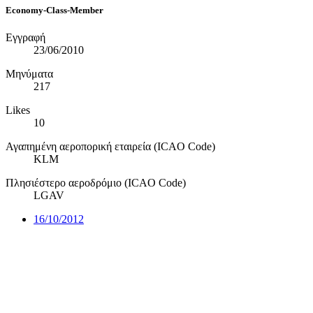
Economy-Class-Member
Εγγραφή
23/06/2010
Μηνύματα
217
Likes
10
Αγαπημένη αεροπορική εταιρεία (ICAO Code)
KLM
Πλησιέστερο αεροδρόμιο (ICAO Code)
LGAV
16/10/2012