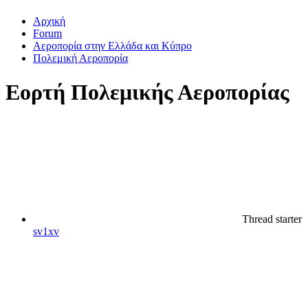
Αρχική
Forum
Αεροπορία στην Ελλάδα και Κύπρο
Πολεμική Αεροπορία
Εορτή Πολεμικής Αεροπορίας
Thread starter
sv1xv