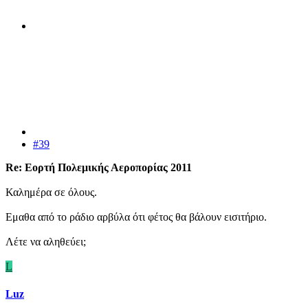
#39
Re: Εορτή Πολεμικής Αεροπορίας 2011
Καλημέρα σε όλους.
Εμαθα από το ράδιο αρβύλα ότι φέτος θα βάλουν εισιτήριο.
Λέτε να αληθεύει;
L
Luz