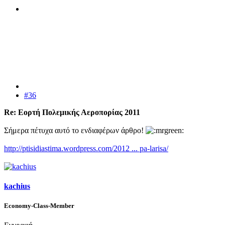
#36
Re: Εορτή Πολεμικής Αεροπορίας 2011
Σήμερα πέτυχα αυτό το ενδιαφέρων άρθρο!
http://ptisidiastima.wordpress.com/2012 ... pa-larisa/
kachius
Economy-Class-Member