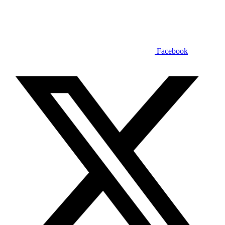
Facebook