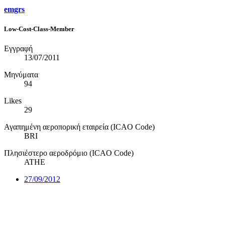
emgrs
Low-Cost-Class-Member
Εγγραφή
13/07/2011
Μηνύματα
94
Likes
29
Αγαπημένη αεροπορική εταιρεία (ICAO Code)
BRI
Πλησιέστερο αεροδρόμιο (ICAO Code)
ATHE
27/09/2012