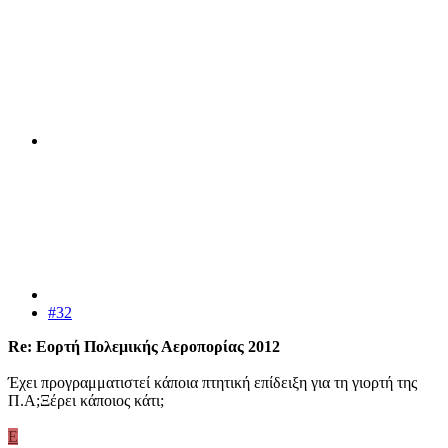
#32
Re: Εορτή Πολεμικής Αεροπορίας 2012
Έχει προγραμματιστεί κάποια πτητική επίδειξη για τη γιορτή της
Π.Α;Ξέρει κάποιος κάτι;
E