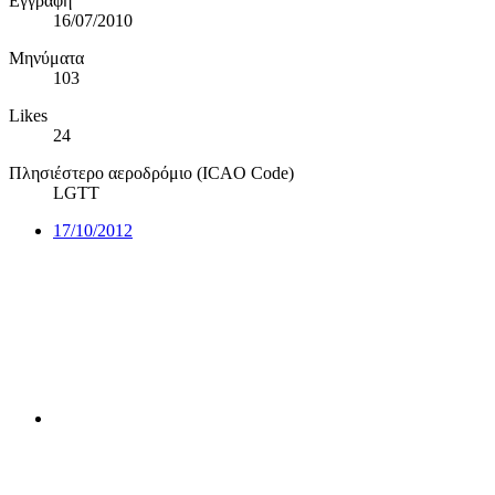
Εγγραφή
16/07/2010
Μηνύματα
103
Likes
24
Πλησιέστερο αεροδρόμιο (ICAO Code)
LGTT
17/10/2012