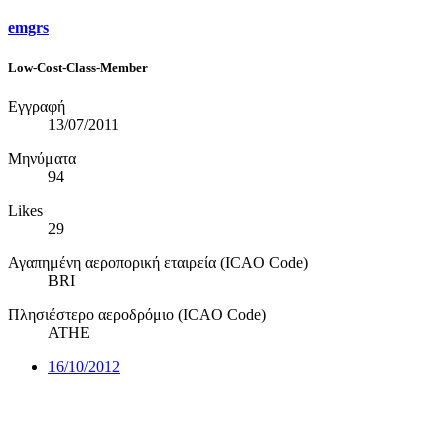
emgrs
Low-Cost-Class-Member
Εγγραφή
13/07/2011
Μηνύματα
94
Likes
29
Αγαπημένη αεροπορική εταιρεία (ICAO Code)
BRI
Πλησιέστερο αεροδρόμιο (ICAO Code)
ATHE
16/10/2012