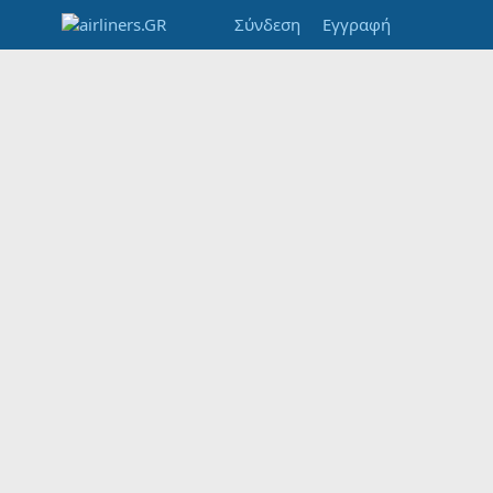
Σύνδεση
Εγγραφή