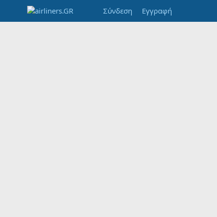
Σύνδεση
Εγγραφή