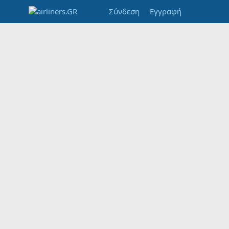
Σύνδεση
Εγγραφή